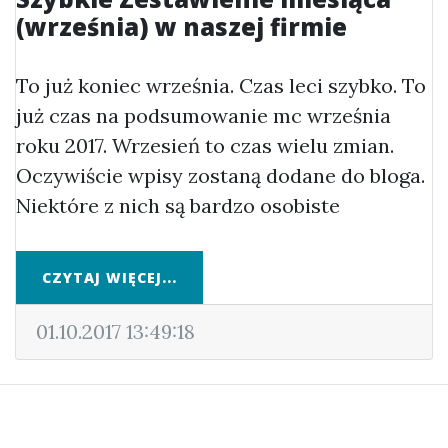
(września) w naszej firmie
To już koniec września. Czas leci szybko. To
już czas na podsumowanie mc września
roku 2017. Wrzesień to czas wielu zmian.
Oczywiście wpisy zostaną dodane do bloga.
Niektóre z nich są bardzo osobiste
CZYTAJ WIĘCEJ...
01.10.2017 13:49:18