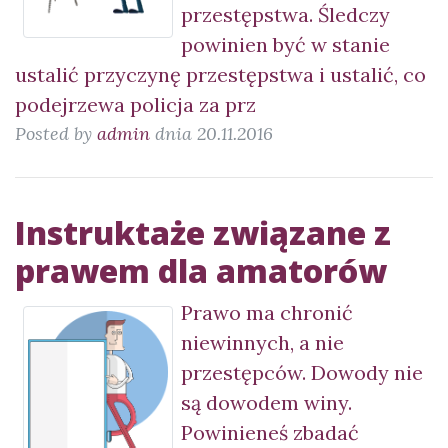
przestępstwa. Śledczy
powinien być w stanie
ustalić przyczynę przestępstwa i ustalić, co
podejrzewa policja za prz
Posted by
admin
dnia 20.11.2016
Instruktaże związane z
prawem dla amatorów
Prawo ma chronić
niewinnych, a nie
przestępców. Dowody nie
są dowodem winy.
Powinieneś zbadać