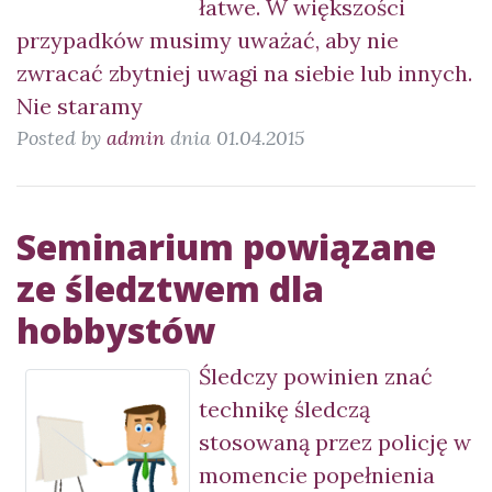
łatwe. W większości
przypadków musimy uważać, aby nie
zwracać zbytniej uwagi na siebie lub innych.
Nie staramy
Posted by
admin
dnia 01.04.2015
Seminarium powiązane
ze śledztwem dla
hobbystów
Śledczy powinien znać
technikę śledczą
stosowaną przez policję w
momencie popełnienia