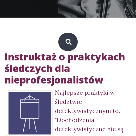
Instruktaż o praktykach
śledczych dla
nieprofesjonalistów
Najlepsze praktyki w
śledztwie
detektywistycznym to.
"Dochodzenia
detektywistyczne nie są