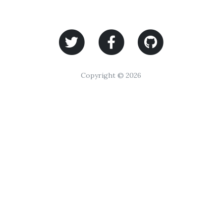
Copyright © 2026