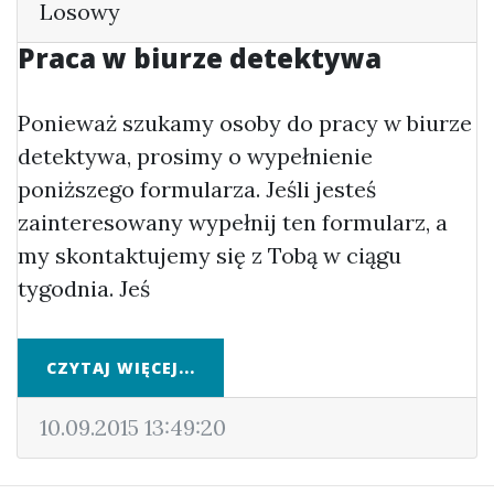
Losowy
Praca w biurze detektywa
Ponieważ szukamy osoby do pracy w biurze
detektywa, prosimy o wypełnienie
poniższego formularza. Jeśli jesteś
zainteresowany wypełnij ten formularz, a
my skontaktujemy się z Tobą w ciągu
tygodnia. Jeś
CZYTAJ WIĘCEJ...
10.09.2015 13:49:20