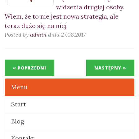
widzenia drugiej osoby.
Wiem, że to nie jest nowa strategia, ale
teraz dużo się na niej
Posted by
admin
dnia 27.08.2017
« POPRZEDNI
NASTĘPNY »
Menu
Start
Blog
Kontakt