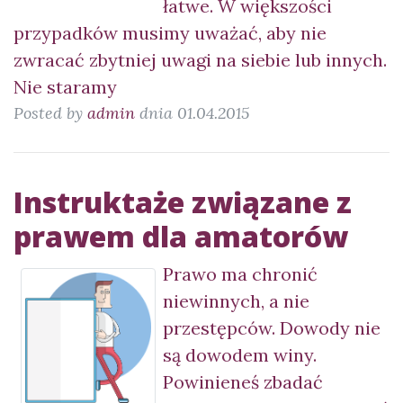
łatwe. W większości
przypadków musimy uważać, aby nie
zwracać zbytniej uwagi na siebie lub innych.
Nie staramy
Posted by
admin
dnia 01.04.2015
Instruktaże związane z
prawem dla amatorów
Prawo ma chronić
niewinnych, a nie
przestępców. Dowody nie
są dowodem winy.
Powinieneś zbadać