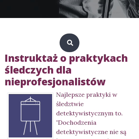
Instruktaż o praktykach
śledczych dla
nieprofesjonalistów
Najlepsze praktyki w
śledztwie
detektywistycznym to.
"Dochodzenia
detektywistyczne nie są