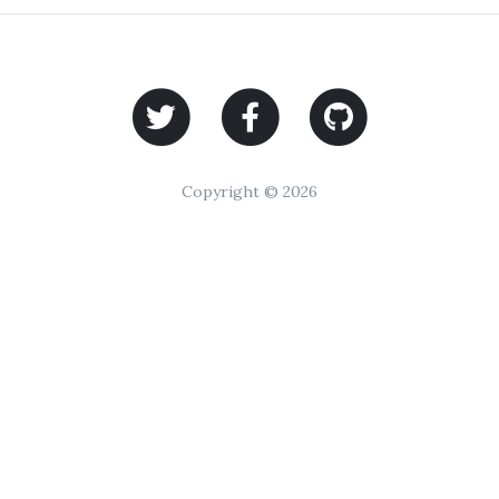
Copyright © 2026