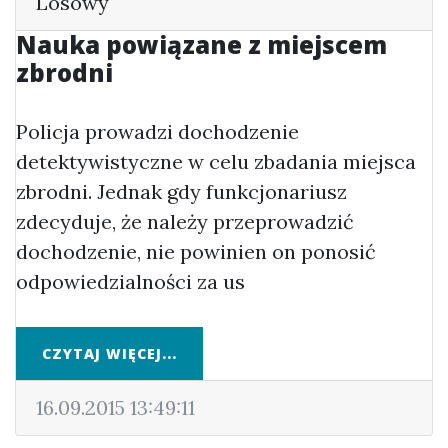
Losowy
Nauka powiązane z miejscem
zbrodni
Policja prowadzi dochodzenie
detektywistyczne w celu zbadania miejsca
zbrodni. Jednak gdy funkcjonariusz
zdecyduje, że należy przeprowadzić
dochodzenie, nie powinien on ponosić
odpowiedzialności za us
CZYTAJ WIĘCEJ...
16.09.2015 13:49:11