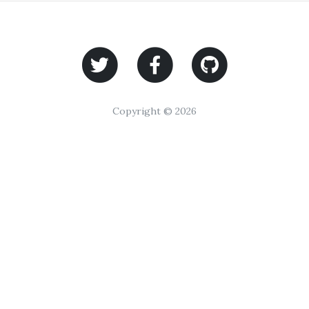
Copyright © 2026