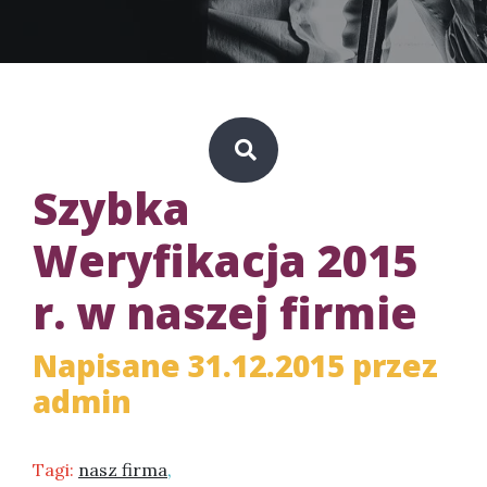
Szybka
Weryfikacja 2015
r. w naszej firmie
Napisane 31.12.2015 przez
admin
Tagi:
nasz firma
,