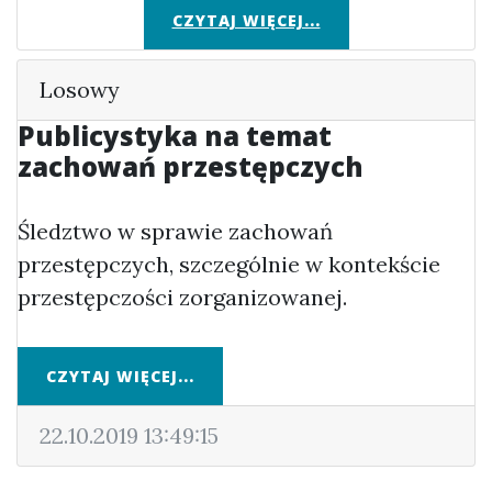
CZYTAJ WIĘCEJ...
Losowy
Publicystyka na temat
zachowań przestępczych
Śledztwo w sprawie zachowań
przestępczych, szczególnie w kontekście
przestępczości zorganizowanej.
CZYTAJ WIĘCEJ...
22.10.2019 13:49:15