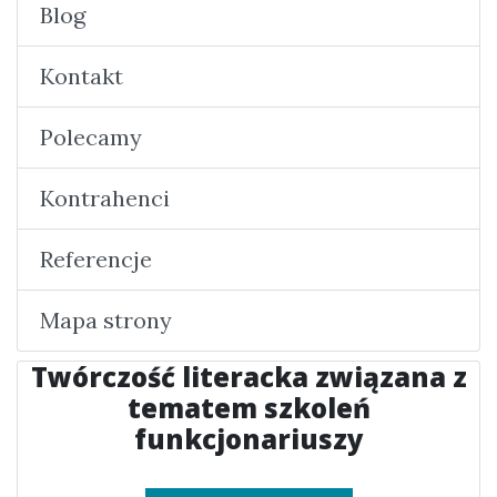
Blog
Kontakt
Polecamy
Kontrahenci
Referencje
Mapa strony
Twórczość literacka związana z
tematem szkoleń
funkcjonariuszy