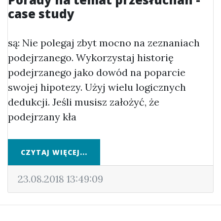
case study
są: Nie polegaj zbyt mocno na zeznaniach
podejrzanego. Wykorzystaj historię
podejrzanego jako dowód na poparcie
swojej hipotezy. Użyj wielu logicznych
dedukcji. Jeśli musisz założyć, że
podejrzany kła
CZYTAJ WIĘCEJ...
23.08.2018 13:49:09