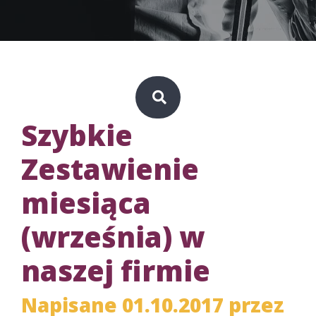
Szybkie
Zestawienie
miesiąca
(września) w
naszej firmie
Napisane 01.10.2017 przez