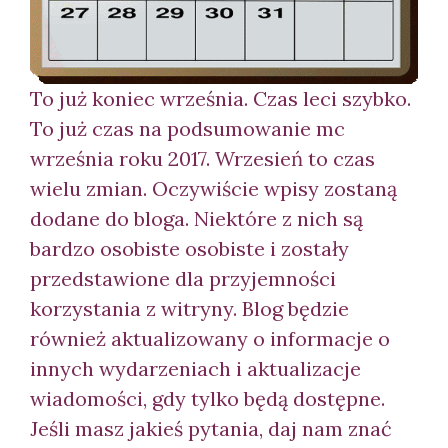
To już koniec września. Czas leci szybko.
To już czas na podsumowanie mc
września roku 2017. Wrzesień to czas
wielu zmian. Oczywiście wpisy zostaną
dodane do bloga. Niektóre z nich są
bardzo osobiste
osobiste i zostały
przedstawione dla przyjemności
korzystania z witryny. Blog będzie
również aktualizowany o informacje o
innych wydarzeniach i aktualizacje
wiadomości, gdy tylko będą dostępne.
Jeśli masz jakieś pytania, daj nam znać