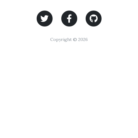
Copyright © 2026